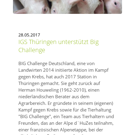
28.05.2017
IGS Thüringen unterstützt Big
Challenge
BIG Challenge Deutschland, eine von
Landwirten 2014 initiierte Aktion im Kampf
gegen Krebs, hat auch 2017 Station in
Thüringen gemacht. Sie geht zurück auf
Herman Houweling (1962-2010), einen
niederländischen Berater aus dem
Agrarbereich. Er gründete in seinem (eigenen)
Kampf gegen Krebs sowie für die Tierhaltung
BIG Challenge
, ein Team aus Tierhaltern und
Freunden, das an der Alpe d´HuZes teilnahm,
einer französischen Alpenetappe, bei der