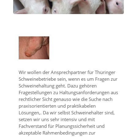
Wir wollen der Ansprechpartner für Thüringer
Schweinebetriebe sein, wenn es um Fragen zur
Schweinehaltung geht. Dazu gehören
Fragestellungen zu Haltungsanforderungen aus
rechtlicher Sicht genauso wie die Suche nach
praxisorientierten und praktikabelen
Lösungen,. Da wir selbst Schweinehalter sind,
setzen wir uns sehr intensiv und mit
Fachverstand für Planungssicherheit und
akzeptable Rahmenbedingungen zur