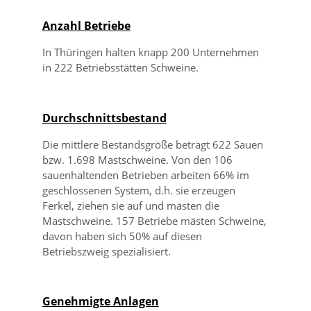
Anzahl Betriebe
In Thüringen halten knapp 200 Unternehmen
in 222 Betriebsstätten Schweine.
Durchschnittsbestand
Die mittlere Bestandsgröße beträgt 622 Sauen
bzw. 1.698 Mastschweine. Von den 106
sauenhaltenden Betrieben arbeiten 66% im
geschlossenen System, d.h. sie erzeugen
Ferkel, ziehen sie auf und mästen die
Mastschweine. 157 Betriebe mästen Schweine,
davon haben sich 50% auf diesen
Betriebszweig spezialisiert.
Genehmigte Anlagen