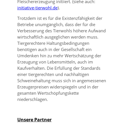
Fleischererzeugung initiiert. (siehe auch:
initiative-tierwohl.de
).
Trotzdem ist es für die Existenzfähigkeit der
Betriebe unumgänglich, dass der für die
Verbesserung des Tierwohls höhere Aufwand
wirtschaftlich ausgeglichen werden muss.
Tiergerechtere Haltungsbedingungen
benötigen auch in der Gesellschaft ein
Umdenken hin zu mehr Wertschätzung der
Erzeugung von Lebensmitteln, auch im
Kaufverhalten. Die Erfüllung der Standards
einer tiergerechten und nachhaltigen
Schweinehaltung muss sich in angemessenen
Erzeugerpreisen widerspiegeln und in der
gesamten Wertschöpfungskette
niederschlagen.
Unsere Partner