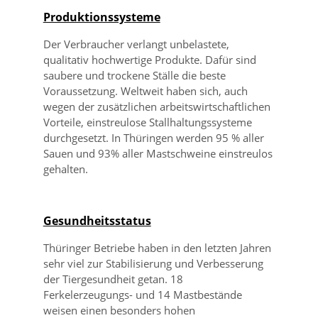
Produktionssysteme
Der Verbraucher verlangt unbelastete,
qualitativ hochwertige Produkte. Dafür sind
saubere und trockene Ställe die beste
Voraussetzung. Weltweit haben sich, auch
wegen der zusätzlichen arbeitswirtschaftlichen
Vorteile, einstreulose Stallhaltungssysteme
durchgesetzt. In Thüringen werden 95 % aller
Sauen und 93% aller Mastschweine einstreulos
gehalten.
Gesundheitsstatus
Thüringer Betriebe haben in den letzten Jahren
sehr viel zur Stabilisierung und Verbesserung
der Tiergesundheit getan. 18
Ferkelerzeugungs- und 14 Mastbestände
weisen einen besonders hohen