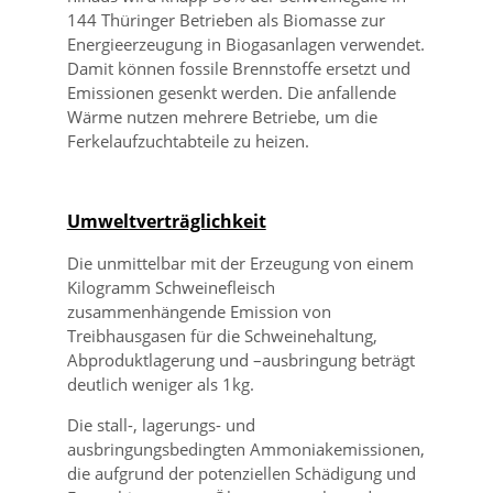
144 Thüringer Betrieben als Biomasse zur
Energieerzeugung in Biogasanlagen verwendet.
Damit können fossile Brennstoffe ersetzt und
Emissionen gesenkt werden. Die anfallende
Wärme nutzen mehrere Betriebe, um die
Ferkelaufzuchtabteile zu heizen.
Umweltverträglichkeit
Die unmittelbar mit der Erzeugung von einem
Kilogramm Schweinefleisch
zusammenhängende Emission von
Treibhausgasen für die Schweinehaltung,
Abproduktlagerung und –ausbringung beträgt
deutlich weniger als 1kg.
Die stall-, lagerungs- und
ausbringungsbedingten Ammoniakemissionen,
die aufgrund der potenziellen Schädigung und