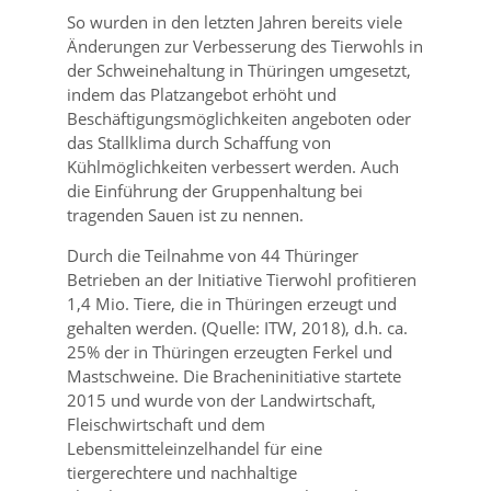
So wurden in den letzten Jahren bereits viele
Änderungen zur Verbesserung des Tierwohls in
der Schweinehaltung in Thüringen umgesetzt,
indem das Platzangebot erhöht und
Beschäftigungsmöglichkeiten angeboten oder
das Stallklima durch Schaffung von
Kühlmöglichkeiten verbessert werden. Auch
die Einführung der Gruppenhaltung bei
tragenden Sauen ist zu nennen.
Durch die Teilnahme von 44 Thüringer
Betrieben an der Initiative Tierwohl profitieren
1,4 Mio. Tiere, die in Thüringen erzeugt und
gehalten werden. (Quelle: ITW, 2018), d.h. ca.
25% der in Thüringen erzeugten Ferkel und
Mastschweine. Die Bracheninitiative startete
2015 und wurde von der Landwirtschaft,
Fleischwirtschaft und dem
Lebensmitteleinzelhandel für eine
tiergerechtere und nachhaltige