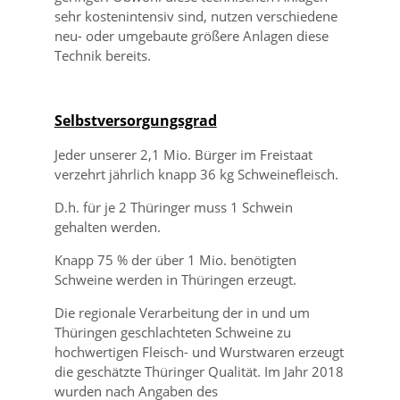
sehr kostenintensiv sind, nutzen verschiedene
neu- oder umgebaute größere Anlagen diese
Technik bereits.
Selbstversorgungsgrad
Jeder unserer 2,1 Mio. Bürger im Freistaat
verzehrt jährlich knapp 36 kg Schweinefleisch.
D.h. für je 2 Thüringer muss 1 Schwein
gehalten werden.
Knapp 75 % der über 1 Mio. benötigten
Schweine werden in Thüringen erzeugt.
Die regionale Verarbeitung der in und um
Thüringen geschlachteten Schweine zu
hochwertigen Fleisch- und Wurstwaren erzeugt
die geschätzte Thüringer Qualität. Im Jahr 2018
wurden nach Angaben des