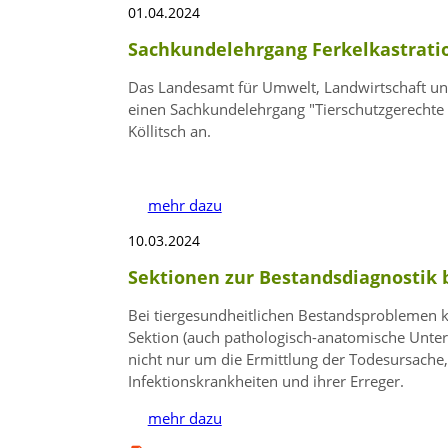
01.04.2024
Sachkundelehrgang Ferkelkastratio
Das Landesamt für Umwelt, Landwirtschaft und
einen Sachkundelehrgang
Tierschutzgerechte 
Köllitsch an.
mehr dazu
10.03.2024
Sektionen zur Bestandsdiagnostik
Bei tiergesundheitlichen Bestandsproblemen k
Sektion (auch pathologisch-anatomische Unter
nicht nur um die Ermittlung der Todesursach
Infektionskrankheiten und ihrer Erreger.
mehr dazu