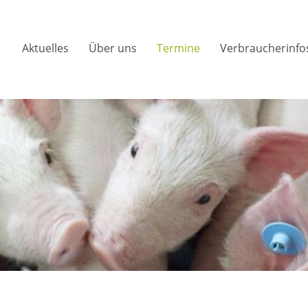
Aktuelles
Über uns
Termine
Verbraucherinfo