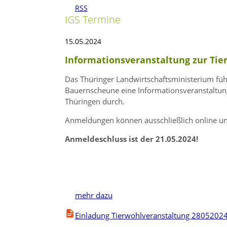
RSS
IGS Termine
15.05.2024
Informationsveranstaltung zur Tie
Das Thüringer Landwirtschaftsministerium füh
Bauernscheune eine Informationsveranstaltun
Thüringen durch.
Anmeldungen können ausschließlich online unt
Anmeldeschluss ist der 21.05.2024!
mehr dazu
Einladung Tierwohlveranstaltung 2805202