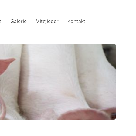
s
Galerie
Mitglieder
Kontakt