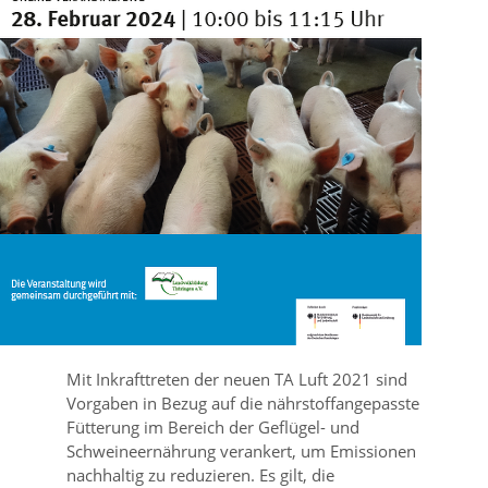
Mit Inkrafttreten der neuen TA Luft 2021 sind
Vorgaben in Bezug auf die nährstoffangepasste
Fütterung im Bereich der Geflügel- und
Schweineernährung verankert, um Emissionen
nachhaltig zu reduzieren. Es gilt, die