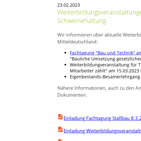
23.02.2023
Weiterbildungsveranstaltunge
Schweinehaltung
Wir informieren über aktuelle Weiterb
Mitteldeutschland:
Fachtagung "Bau und Technik" am 
Bauliche Umsetzung gesetzliche
Weiterbildungveranstaltung für T
Mitarbeiter zählt
am 15.03.2023 i
Eigenbestands-Besamerlehrgang S
Nähere Informationen, auch zu den An
Dokumenten.
Einladung Fachtagung Stallbau 8.3.2
Einladung Weiterbildungsveranstal