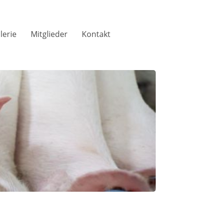
lerie
Mitglieder
Kontakt