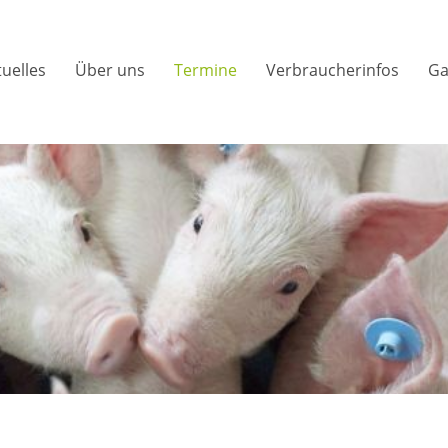
tuelles
Über uns
Termine
Verbraucherinfos
Ga