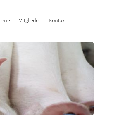
lerie
Mitglieder
Kontakt