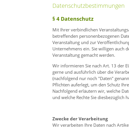
Datenschutzbestimmungen
§ 4 Datenschutz
Mit Ihrer verbindlichen Veranstaltungs
betreffenden personenbezogenen Dat
Veranstaltung und zur Veröffentlichun
Unternehmens ein. Sie willigen auch d
Veranstaltung gemacht werden.
Wir informieren Sie nach Art. 13 de
gerne und ausführlich über die Verar
(nachfolgend nur noch
Daten
genannt
Pflichten auferlegt, um den Schutz Ihre
Nachfolgend erläutern wir, welche Da
und welche Rechte Sie diesbezüglich 
Zwecke der Verarbeitung
Wir verarbeiten Ihre Daten nach Artikel