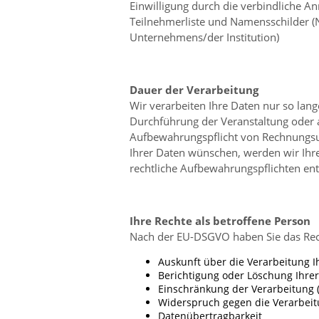
Einwilligung durch die verbindliche A
Teilnehmerliste und Namensschilder (
Unternehmens/der Institution)
Dauer der Verarbeitung
Wir verarbeiten Ihre Daten nur so lan
Durchführung der Veranstaltung oder a
Aufbewahrungspflicht von Rechnungsunt
Ihrer Daten wünschen, werden wir Ihre
rechtliche Aufbewahrungspflichten en
Ihre Rechte als betroffene Person
Nach der EU-DSGVO haben Sie das Rec
Auskunft über die Verarbeitung I
Berichtigung oder Löschung Ihre
Einschränkung der Verarbeitung 
Widerspruch gegen die Verarbei
Datenübertragbarkeit