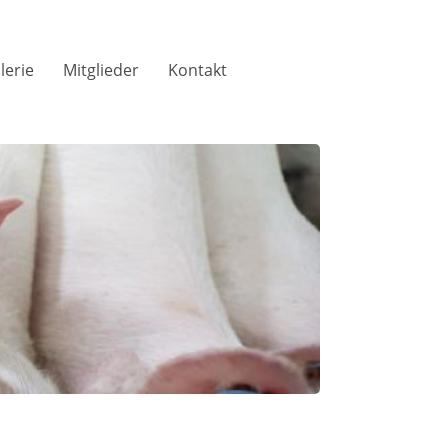
lerie
Mitglieder
Kontakt