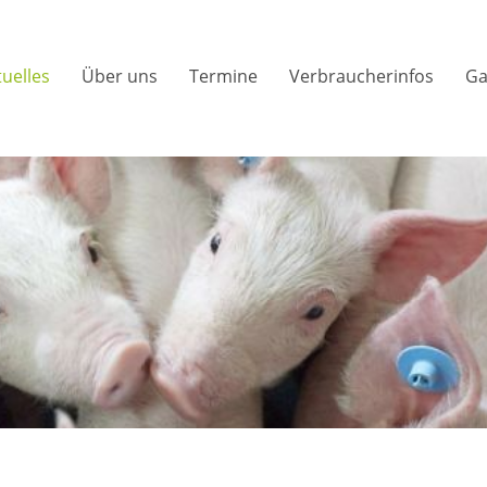
tuelles
Über uns
Termine
Verbraucherinfos
Ga