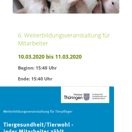
6. Weiterbildungsveranstaltung für
Mitarbeiter
10.03.2020 bis 11.03.2020
Beginn: 15:40 Uhr
Ende: 15:40 Uhr