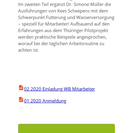
Im zweiten Teil ergänzt Dr. Simone Müller die
Ausführungen von Kees Scheepens mit dem
Schwerpunkt Fütterung und Wasserversorgung
– speziell für Mitarbeiter! Aufbauend auf den
Erfahrungen aus dem Thüringer Pilotprojekt
werden praktische Beispiele angesprochen,
worauf bei der täglichen Arbeitsroutine zu
achten ist.
02 2020 Einladung WB Mitarbeiter
01 2020 Anmeldung