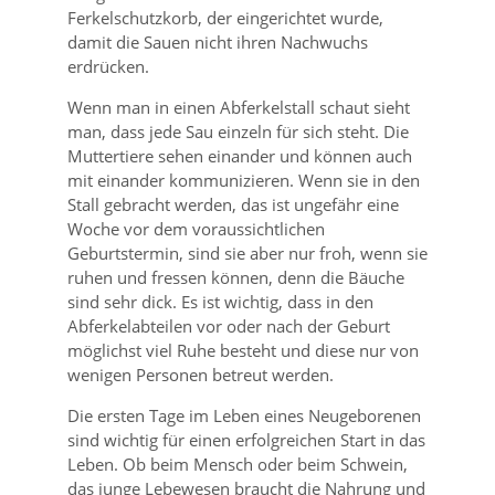
Ferkelschutzkorb, der eingerichtet wurde,
damit die Sauen nicht ihren Nachwuchs
erdrücken.
Wenn man in einen Abferkelstall schaut sieht
man, dass jede Sau einzeln für sich steht. Die
Muttertiere sehen einander und können auch
mit einander kommunizieren. Wenn sie in den
Stall gebracht werden, das ist ungefähr eine
Woche vor dem voraussichtlichen
Geburtstermin, sind sie aber nur froh, wenn sie
ruhen und fressen können, denn die Bäuche
sind sehr dick. Es ist wichtig, dass in den
Abferkelabteilen vor oder nach der Geburt
möglichst viel Ruhe besteht und diese nur von
wenigen Personen betreut werden.
Die ersten Tage im Leben eines Neugeborenen
sind wichtig für einen erfolgreichen Start in das
Leben. Ob beim Mensch oder beim Schwein,
das junge Lebewesen braucht die Nahrung und