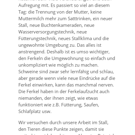
Aufregung mit. Es passiert so viel an diesem
Tag: die Trennung von der Mutter, keine
Muttermilch mehr zum Satttrinken, ein neuer
Stall, neue Buchtenkameraden, neue
Wasserversorgungstechnik, neue
Fütterungstechnik, neues Stallklima und die
ungewohnte Umgebung zu. Das alles ist
anstrengend. Deshalb ist es umso wichtiger,
den Ferkeln die Umgewöhnung so einfach und
unkompliziert wie möglich zu machen.
Schweine sind zwar sehr lernfähig und schlau,
aber gerade wenn viele neue Eindrücke auf die
Ferkel einwirken, kann das manchmal nerven.
Die Ferkel haben in der Ferkelaufzucht auch
niemanden, der ihnen zeigt, wie etwas
funktioniert wie z.B. Fütterung, Saufen,
Schlafplatz usw.
Wir versuchen durch unsere Arbeit im Stall,
den Tieren diese Punkte zeigen, damit sie