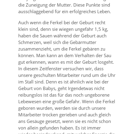
die Zuneigung der Mutter. Diese Punkte sind
ausschlaggebend für ein erfolgreiches Leben.
Auch wenn die Ferkel bei der Geburt recht
klein sind, denn sie wiegen ungefähr 1,5 kg,
haben die Sauen während der Geburt auch
Schmerzen, weil sich die Gebärmutter
zusammenzieht, um die Ferkel gebären zu
können. Man kann an dem Verhalten der Sau
gut erkennen, wann es mit der Geburt losgeht.
In diesem Zeitfenster versuchen wir, dass
unsere geschulten Mitarbeiter rund um die Uhr
im Stall sind. Denn es ist ähnlich wie bei der
Geburt von Babys, geht Irgendetwas nicht
reibungslos ist das für das noch ungeborene
Lebewesen eine große Gefahr. Wenn die Ferkel
geboren wurden, werden sie durch unsere
Mitarbeiter trocken gerieben und auch gleich
ans Gesäuge gesetzt, wenn sie es nicht schon
von allein gefunden haben. Es ist immer