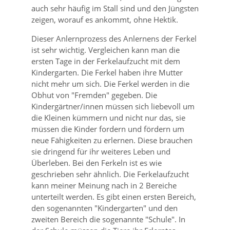
auch sehr häufig im Stall sind und den Jüngsten
zeigen, worauf es ankommt, ohne Hektik.
Dieser Anlernprozess des Anlernens der Ferkel
ist sehr wichtig. Vergleichen kann man die
ersten Tage in der Ferkelaufzucht mit dem
Kindergarten. Die Ferkel haben ihre Mutter
nicht mehr um sich. Die Ferkel werden in die
Obhut von
Fremden
gegeben. Die
Kindergärtner/innen müssen sich liebevoll um
die Kleinen kümmern und nicht nur das, sie
müssen die Kinder fordern und fördern um
neue Fähigkeiten zu erlernen. Diese brauchen
sie dringend für ihr weiteres Leben und
Überleben. Bei den Ferkeln ist es wie
geschrieben sehr ähnlich. Die Ferkelaufzucht
kann meiner Meinung nach in 2 Bereiche
unterteilt werden. Es gibt einen ersten Bereich,
den sogenannten
Kindergarten
und den
zweiten Bereich die sogenannte
Schule
. In