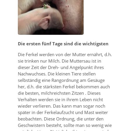
Die ersten fünf Tage sind die wichtigsten
Die Ferkel werden von der Mutter ernährt, d.h.
sie trinken nur Milch. Die Muttersau ist in
dieser Zeit der Dreh- und Angelpunkt ihres
Nachwuchses. Die kleinen Tiere stellen
selbständig eine Rangordnung am Gesäuge
her, d.h. die stärksten Ferkel bekommen auch
die besten, milchreichsten Zitzen . Dieses
Verhalten werden sie in ihrem Leben nicht
wieder verlieren. Das kann man sogar noch
später in der Ferkelaufzucht und Mast weiter
beobachten. Diese Ordnung, die unter den
Geschwistern besteht, sollte man so wenig wie