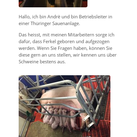
Hallo, ich bin Andrè und bin Betriebsleiter in
einer Thüringer Sauenanlage.
Das heisst, mit meinen Mitarbeitern sorge ich
dafür, dass Ferkel geboren und aufgezogen
werden. Wenn Sie Fragen haben, können Sie
diese gern an uns stellen, wir kennen uns über
Schweine bestens aus.