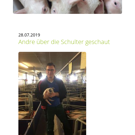
28.07.2019
Andre über die Schulter geschaut