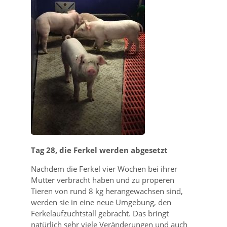
Tag 28, die Ferkel werden abgesetzt
Nachdem die Ferkel vier Wochen bei ihrer
Mutter verbracht haben und zu properen
Tieren von rund 8 kg herangewachsen sind,
werden sie in eine neue Umgebung, den
Ferkelaufzuchtstall gebracht. Das bringt
natürlich sehr viele Veränderungen und auch