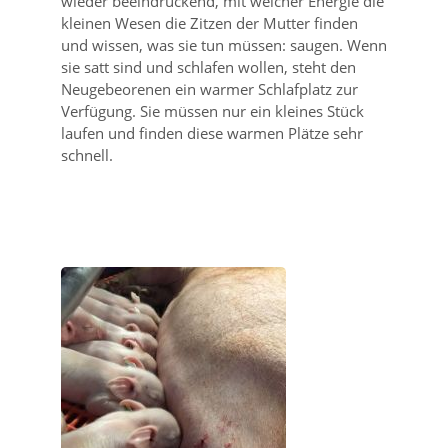
wieder beeindruckend, mit welcher Energie die
kleinen Wesen die Zitzen der Mutter finden
und wissen, was sie tun müssen: saugen. Wenn
sie satt sind und schlafen wollen, steht den
Neugebeorenen ein warmer Schlafplatz zur
Verfügung. Sie müssen nur ein kleines Stück
laufen und finden diese warmen Plätze sehr
schnell.