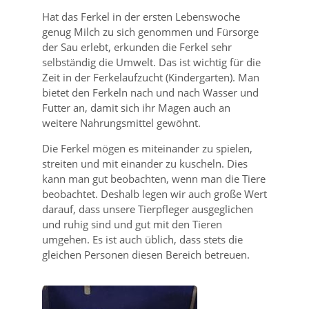
Hat das Ferkel in der ersten Lebenswoche
genug Milch zu sich genommen und Fürsorge
der Sau erlebt, erkunden die Ferkel sehr
selbständig die Umwelt. Das ist wichtig für die
Zeit in der Ferkelaufzucht (Kindergarten). Man
bietet den Ferkeln nach und nach Wasser und
Futter an, damit sich ihr Magen auch an
weitere Nahrungsmittel gewöhnt.
Die Ferkel mögen es miteinander zu spielen,
streiten und mit einander zu kuscheln. Dies
kann man gut beobachten, wenn man die Tiere
beobachtet. Deshalb legen wir auch große Wert
darauf, dass unsere Tierpfleger ausgeglichen
und ruhig sind und gut mit den Tieren
umgehen. Es ist auch üblich, dass stets die
gleichen Personen diesen Bereich betreuen.