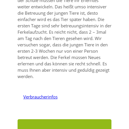
der Schule müssen die Tiere ihr Erlerntes
weiter entwickeln. Das heißt umso intensiver
die Betreuung der jungen Tiere ist, desto
einfacher wird es das Tier später haben. Die
ersten Tage sind sehr betreuungsintensiv in der
Ferkelaufzucht. Es reicht nicht, dass 2 – 3mal
am Tag nach den Tieren gesehen wird. Wir
versuchen sogar, dass die jungen Tiere in den
ersten 2-3 Wochen nur von einer Person
betreut werden. Die Ferkel müssen Neues
erlernen und das können sie recht schnell. Es
muss Ihnen aber intensiv und geduldig gezeigt
werden.
Verbraucherinfos