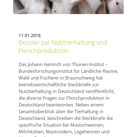
11.01.2018
Dossier zur Nutztierhaltung und
Fleischproduktion
Das Johann Heinrich von Thünen-Institut –
Bundesforschungsinstitut für Ländliche Räume,
Wald und Fischerei in Braunschweig hat
betriebswirtschaftliche Steckbriefe zur
Nutztierhaltung in Deutschland veröffentlicht,
die diverse Fragen zur Fleischproduktion in
Deutschland beantworten. Neben einem
Gesamtüberblick über die Tierhaltung in
Deutschland, beschreiben die Steckbriefe die
spezifische Situation bei Mastschweinen,
Milchkühen, Mastrindern, Legehennen und