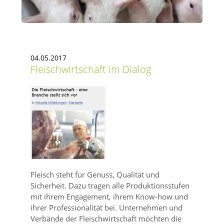
04.05.2017
Fleischwirtschaft im Dialog
Fleisch steht für Genuss, Qualität und
Sicherheit. Dazu tragen alle Produktionsstufen
mit ihrem Engagement, ihrem Know-how und
ihrer Professionalität bei. Unternehmen und
Verbände der Fleischwirtschaft möchten die