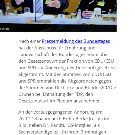
Nach einer
Pressemeldung des Bundestages
hat der Ausschuss für Ernährung und
Landwirtschaft des Bundestages heute über
den Gesetzentwurf der Fraktion von CDU/CSU
und SPD zur Änderung des Tierschutzgesetzes
abgestimmt. Mit den Stimmen von CDU/CSU
und SPR empfahlen die Abgeordneten gegen
die Stimmen von Die Linke und Bündnis90/Die
Grünen bei Enthaltung der FDP, den
Gesetzentwurf im Plenum anzunehmen.
An der vorausgegangenen Anhörung am
26.11.18 nahm auch Britta Becke (rechts im
Bild, neben Dr. Randt), IGS-Mitglied, als
Sachverständige teil. In ihrem 3-minütigen