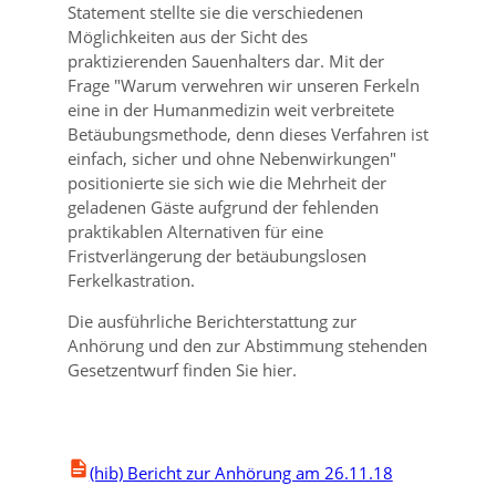
Statement stellte sie die verschiedenen
Möglichkeiten aus der Sicht des
praktizierenden Sauenhalters dar. Mit der
Frage
Warum verwehren wir unseren Ferkeln
eine in der Humanmedizin weit verbreitete
Betäubungsmethode, denn dieses Verfahren ist
einfach, sicher und ohne Nebenwirkungen
positionierte sie sich wie die Mehrheit der
geladenen Gäste aufgrund der fehlenden
praktikablen Alternativen für eine
Fristverlängerung der betäubungslosen
Ferkelkastration.
Die ausführliche Berichterstattung zur
Anhörung und den zur Abstimmung stehenden
Gesetzentwurf finden Sie hier.
(hib) Bericht zur Anhörung am 26.11.18