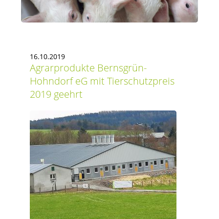
16.10.2019
Agrarprodukte Bernsgrün-
Hohndorf eG mit Tierschutzpreis
2019 geehrt