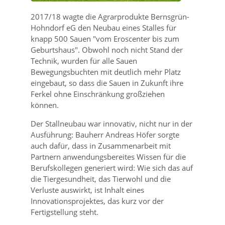
2017/18 wagte die Agrarprodukte Bernsgrün-
Hohndorf eG den Neubau eines Stalles für
knapp 500 Sauen
vom Eroscenter bis zum
Geburtshaus
. Obwohl noch nicht Stand der
Technik, wurden für alle Sauen
Bewegungsbuchten mit deutlich mehr Platz
eingebaut, so dass die Sauen in Zukunft ihre
Ferkel ohne Einschränkung großziehen
können.
Der Stallneubau war innovativ, nicht nur in der
Ausführung: Bauherr Andreas Höfer sorgte
auch dafür, dass in Zusammenarbeit mit
Partnern anwendungsbereites Wissen für die
Berufskollegen generiert wird: Wie sich das auf
die Tiergesundheit, das Tierwohl und die
Verluste auswirkt, ist Inhalt eines
Innovationsprojektes, das kurz vor der
Fertigstellung steht.