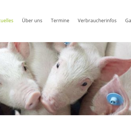
tuelles
Über uns
Termine
Verbraucherinfos
Ga