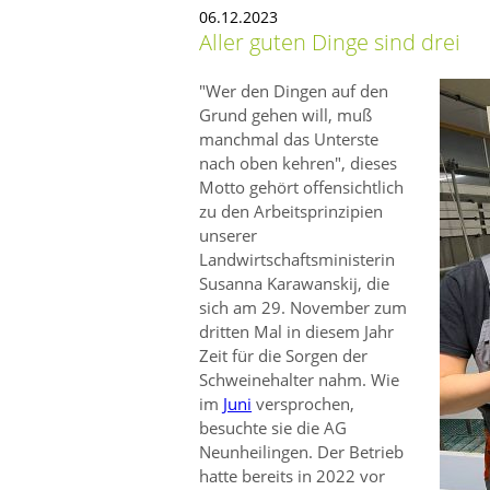
06.12.2023
Aller guten Dinge sind drei
Wer den Dingen auf den
Grund gehen will, muß
manchmal das Unterste
nach oben kehren
, dieses
Motto gehört offensichtlich
zu den Arbeitsprinzipien
unserer
Landwirtschaftsministerin
Susanna Karawanskij, die
sich am 29. November zum
dritten Mal in diesem Jahr
Zeit für die Sorgen der
Schweinehalter nahm. Wie
im
Juni
versprochen,
besuchte sie die AG
Neunheilingen. Der Betrieb
hatte bereits in 2022 vor