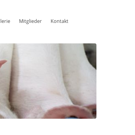
lerie
Mitglieder
Kontakt