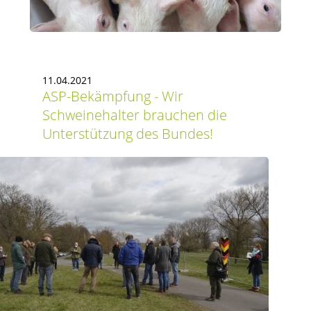
11.04.2021
ASP-Bekämpfung - Wir
Schweinehalter brauchen die
Unterstützung des Bundes!