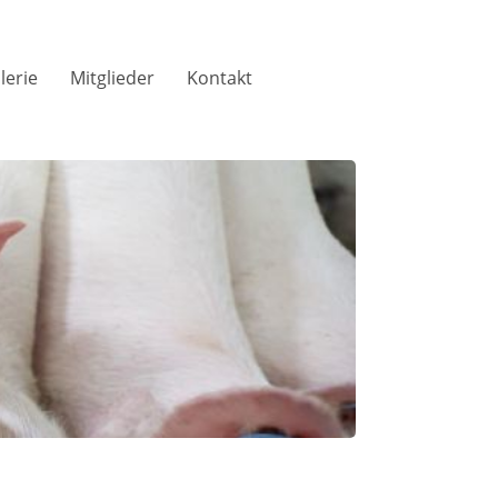
lerie
Mitglieder
Kontakt