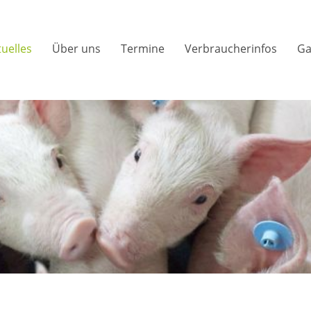
tuelles
Über uns
Termine
Verbraucherinfos
Ga