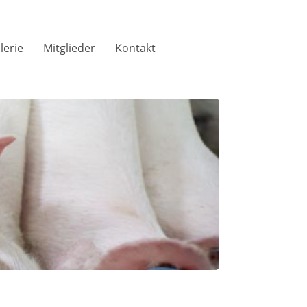
lerie
Mitglieder
Kontakt