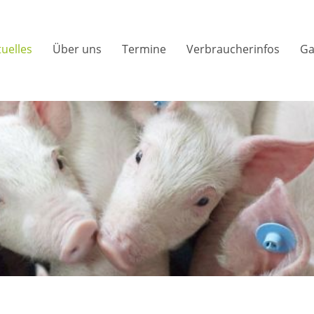
tuelles
Über uns
Termine
Verbraucherinfos
Ga