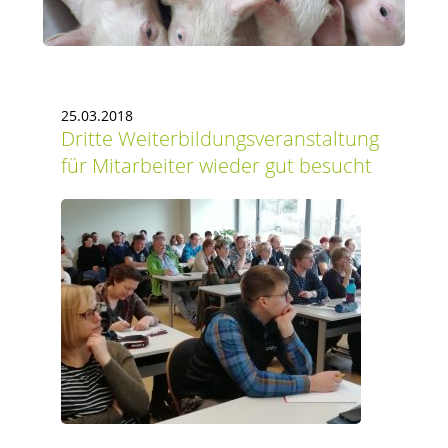
25.03.2018
Dritte Weiterbildungsveranstaltung
für Mitarbeiter wieder gut besucht