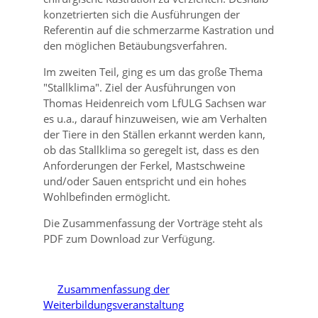
konzetrierten sich die Ausführungen der
Referentin auf die schmerzarme Kastration und
den möglichen Betäubungsverfahren.
Im zweiten Teil, ging es um das große Thema
Stallklima
. Ziel der Ausführungen von
Thomas Heidenreich vom LfULG Sachsen war
es u.a., darauf hinzuweisen, wie am Verhalten
der Tiere in den Ställen erkannt werden kann,
ob das Stallklima so geregelt ist, dass es den
Anforderungen der Ferkel, Mastschweine
und/oder Sauen entspricht und ein hohes
Wohlbefinden ermöglicht.
Die Zusammenfassung der Vorträge steht als
PDF zum Download zur Verfügung.
Zusammenfassung der
Weiterbildungsveranstaltung