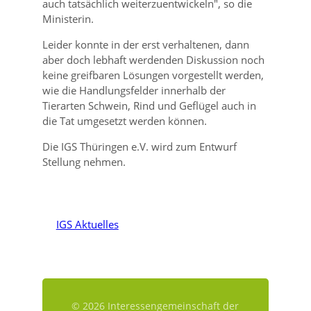
auch tatsächlich weiterzuentwickeln
, so die
Ministerin.
Leider konnte in der erst verhaltenen, dann
aber doch lebhaft werdenden Diskussion noch
keine greifbaren Lösungen vorgestellt werden,
wie die Handlungsfelder innerhalb der
Tierarten Schwein, Rind und Geflügel auch in
die Tat umgesetzt werden können.
Die IGS Thüringen e.V. wird zum Entwurf
Stellung nehmen.
IGS Aktuelles
© 2026 Interessengemeinschaft der