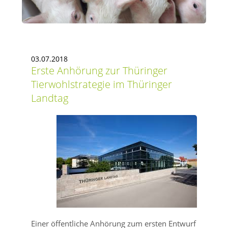
03.07.2018
Erste Anhörung zur Thüringer
Tierwohlstrategie im Thüringer
Landtag
Einer öffentliche Anhörung zum ersten Entwurf