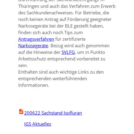
Thüringen und auch das Verfahren zum Erwerb
des Sachkundenachweises. Für Betriebe, die
noch keinen Antrag auf Förderung geeigneter
Narkosegeräte bei der BLE gestellt haben,
finden sich auch noch Tips zum
Antragsverfahren
für zertifizierte
Narkosegeräte
. Bezug wird auch genommen
auf die Hinweise der
SVLFG
, um in Punkto
Arbeitsschutz entsprechend vorbereitet zu
sein.
Enthalten sind auch wichtige Links zu den
entsprechenden weiterführenden
Informationen.
200622 Sachstand Isofluran
IGS Aktuelles