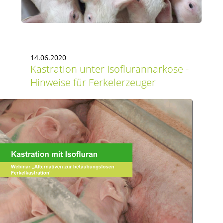
14.06.2020
Kastration unter Isoflurannarkose -
Hinweise für Ferkelerzeuger