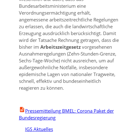
Bundesarbeitsministerium eine
Verordnungsermächtigung erhält,
angemessene arbeitszeitrechtliche Regelungen
zu erlassen, die auch die landwirtschaftliche
Erzeugung ausdrücklich berücksichtigt. Damit
wird der Tatsache Rechnung getragen, dass die
bisher im
Arbeitszeitgesetz
vorgesehenen
Ausnahmeregelungen (Zehn-Stunden-Grenze,
Sechs-Tage-Woche) nicht ausreichen, um auf
außergewöhnliche Notfälle, insbesondere
epidemische Lagen von nationaler Tragweite,
schnell, effektiv und bundeseinheitlich
reagieren zu können.
Pressemitteilung BMEL: Corona Paket der
Bundesregierung
IGS Aktuelles