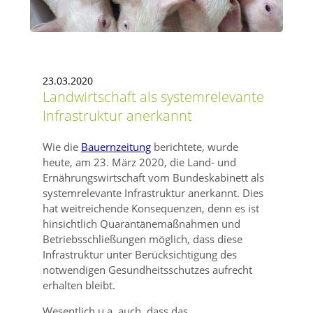
23.03.2020
Landwirtschaft als systemrelevante
Infrastruktur anerkannt
Wie die
Bauernzeitung
berichtete, wurde
heute, am 23. März 2020, die Land- und
Ernährungswirtschaft vom Bundeskabinett als
systemrelevante Infrastruktur anerkannt. Dies
hat weitreichende Konsequenzen, denn es ist
hinsichtlich Quarantänemaßnahmen und
Betriebsschließungen möglich, dass diese
Infrastruktur unter Berücksichtigung des
notwendigen Gesundheitsschutzes aufrecht
erhalten bleibt.
Wesentlich u.a. auch, dass das