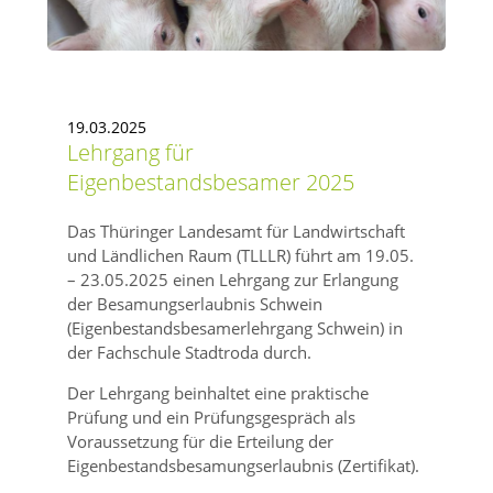
19.03.2025
Lehrgang für
Eigenbestandsbesamer 2025
Das Thüringer Landesamt für Landwirtschaft
und Ländlichen Raum (TLLLR) führt am 19.05.
– 23.05.2025 einen Lehrgang zur Erlangung
der Besamungserlaubnis Schwein
(Eigenbestandsbesamerlehrgang Schwein) in
der Fachschule Stadtroda durch.
Der Lehrgang beinhaltet eine praktische
Prüfung und ein Prüfungsgespräch als
Voraussetzung für die Erteilung der
Eigenbestandsbesamungserlaubnis (Zertifikat).