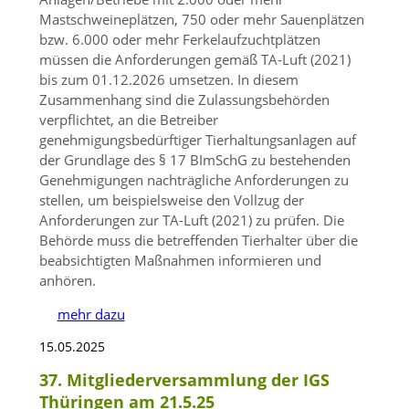
Mastschweineplätzen, 750 oder mehr Sauenplätzen
bzw. 6.000 oder mehr Ferkelaufzuchtplätzen
müssen die Anforderungen gemäß TA-Luft (2021)
bis zum 01.12.2026 umsetzen. In diesem
Zusammenhang sind die Zulassungsbehörden
verpflichtet, an die Betreiber
genehmigungsbedürftiger Tierhaltungsanlagen auf
der Grundlage des § 17 BImSchG zu bestehenden
Genehmigungen nachträgliche Anforderungen zu
stellen, um beispielsweise den Vollzug der
Anforderungen zur TA-Luft (2021) zu prüfen. Die
Behörde muss die betreffenden Tierhalter über die
beabsichtigten Maßnahmen informieren und
anhören.
mehr dazu
15.05.2025
37. Mitgliederversammlung der IGS
Thüringen am 21.5.25