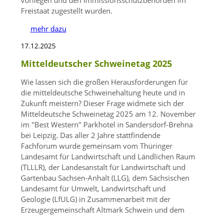
Freistaat zugestellt wurden.
mehr dazu
17.12.2025
Mitteldeutscher Schweinetag 2025
Wie lassen sich die großen Herausforderungen für
die mitteldeutsche Schweinehaltung heute und in
Zukunft meistern? Dieser Frage widmete sich der
Mitteldeutsche Schweinetag 2025 am 12. November
im
Best Western
Parkhotel in Sandersdorf-Brehna
bei Leipzig. Das aller 2 Jahre stattfindende
Fachforum wurde gemeinsam vom Thüringer
Landesamt für Landwirtschaft und Ländlichen Raum
(TLLLR), der Landesanstalt für Landwirtschaft und
Gartenbau Sachsen-Anhalt (LLG), dem Sächsischen
Landesamt für Umwelt, Landwirtschaft und
Geologie (LfULG) in Zusammenarbeit mit der
Erzeugergemeinschaft Altmark Schwein und dem