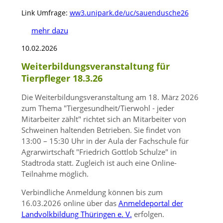
Link Umfrage: 
ww3.unipark.de/uc/sauendusche26
mehr dazu
10.02.2026
Weiterbildungsveranstaltung für
Tierpfleger 18.3.26
Die Weiterbildungsveranstaltung am 18. März 2026
zum Thema
Tiergesundheit/Tierwohl - jeder
Mitarbeiter zählt
richtet sich an Mitarbeiter von
Schweinen haltenden Betrieben. Sie findet von
13:00 – 15:30 Uhr in der Aula der Fachschule für
Agrarwirtschaft
Friedrich Gottlob Schulze
in
Stadtroda statt. Zugleich ist auch eine Online-
Teilnahme möglich.
Verbindliche Anmeldung können bis zum
16.03.2026 online über das
Anmeldeportal der
Landvolkbildung Thüringen e. V.
erfolgen.