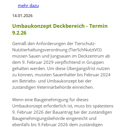
mehr dazu
14.01.2026
Umbaukonzept Deckbereich - Termin
9.2.26
Gemäß den Anforderungen der Tierschutz-
Nutztierhaltungsverordnung (TierSchNutztVO)
müssen Sauen und Jungsauen im Deckzentrum ab
dem 9. Februar 2029 verpflichtend in Gruppen
gehalten werden. Um diese Übergangsfrist nutzen
zu können, mussten Sauenhalter bis Februar 2024
ein Betriebs- und Umbaukonzept bei der
zuständigen Veterinärbehörde einreichen.
Wenn eine Baugenehmigung für dieses
Umbaukonzept erforderlich ist, muss bis spätestens
9. Februar 2026 der Bauantrag bei der zuständigen
Baugenehmigungsbehörde eingereicht und
ebenfalls bis 9.Februar 2026 dem zuständigen