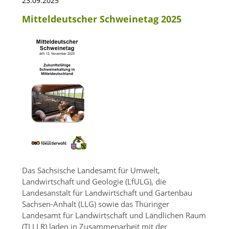
23.09.2025
Mitteldeutscher Schweinetag 2025
Das Sächsische Landesamt für Umwelt,
Landwirtschaft und Geologie (LfULG), die
Landesanstalt für Landwirtschaft und Gartenbau
Sachsen-Anhalt (LLG) sowie das Thüringer
Landesamt für Landwirtschaft und Ländlichen Raum
(TLLLR) laden in Zusammenarbeit mit der