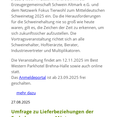
Erzeugergemeinschaft Schwein Altmark e.G. und
dem Netzwerk Fokus Tierwohl zum Mitteldeutschen
Schweinetag 2025 ein. Da die Herausforderungen
für die Schweinehaltung nie so groß wie heute
waren, gilt es, die Zeichen der Zeit zu erkennen, um
sich zukunftssicher aufzustellen. Die
Vortragsveranstaltung richtet sich an alle
Schweinehalter, Hoftierärzte, Berater,
Industrievertreter und Multiplikatoren.
Die Veranstaltung findet am 12.11.2025 im Best
Western Parkhotel Brehna-Halle sowie auch online
statt.
Das
Anmeldeportal
ist ab 23.09.2025 frei
geschalten.
mehr dazu
27.08.2025
Umfrage zu Lieferbeziehungen der