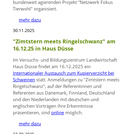
bundesweit agierenden Projekt
Netzwerk Fokus
Tierwohl
organisiert.
mehr dazu
30.11.2025
"Zimtstern meets Ringelschwanz" am
16.12.25 in Haus Düsse
Im Versuchs- und Bildungszentrum Landwirtschaft
Haus Düsse findet am 16.12.2025 ein
Internationaler Austausch zum Kupierverzicht bei
Schweinen
statt. Anmeldungen zu
Zimtstern meets
Ringelschwanz
, auf der Referentinnen und
Referenten aus Dänemark, Finnland, Deutschland
und den Niederlanden mit deutschen und
englischen Vorträgen ihre Erkenntnisse
präsentieren, sind
online
möglich.
mehr dazu