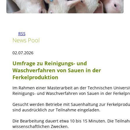
RSS
News Pool
02.07.2026
Umfrage zu Reinigungs- und
Waschverfahren von Sauen in der
Ferkelproduktion
Im Rahmen einer Masterarbeit an der Technischen Universi
Reinigungs- und Waschverfahren von Sauen in der Ferkelpr
Gesucht werden Betriebe mit Sauenhaltung zur Ferkelprodu
sind ausdrücklich zur Teilnahme eingeladen. 
Die Bearbeitung dauert etwa 10 bis 15 Minuten. Die Teilnah
wissenschaftlichen Zwecken. 