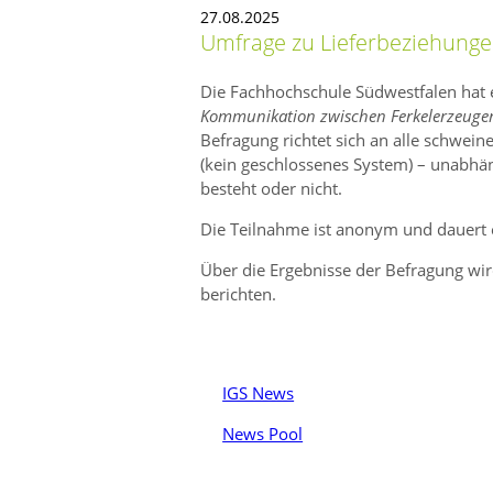
27.08.2025
Umfrage zu Lieferbeziehunge
Die Fachhochschule Südwestfalen hat
Kommunikation zwischen Ferkelerzeuge
Befragung richtet sich an alle schwei
(kein geschlossenes System) – unabhän
besteht oder nicht.
Die Teilnahme ist anonym und dauert 
Über die Ergebnisse der Befragung wir
berichten.
IGS News
News Pool