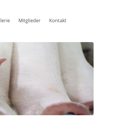
lerie
Mitglieder
Kontakt