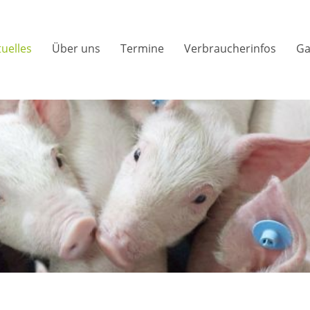
tuelles
Über uns
Termine
Verbraucherinfos
Ga