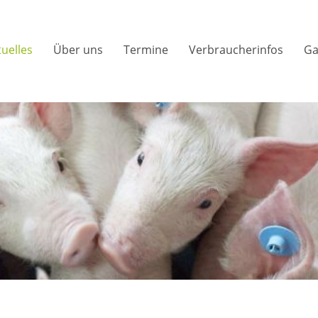
tuelles
Über uns
Termine
Verbraucherinfos
Ga