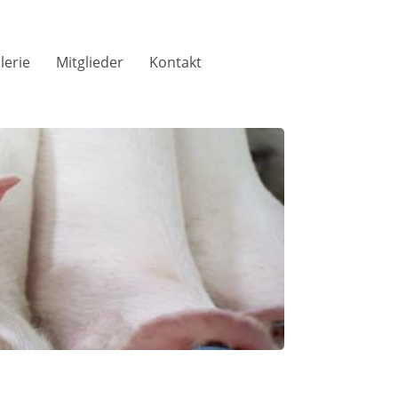
lerie
Mitglieder
Kontakt