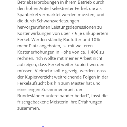
Betriebserprobungen in ihrem Betrieb durch
den hohen Anteil selektierter Ferkel, die als
Spanferkel vermarktet werden mussten, und
die durch Schwanzverletzungen
hervorgerufenen Leistungsdepressionen zu
Kostenwirkungen von über 7 € je unkupiertem
Ferkel. Werden ständig Raufutter und 10%
mehr Platz angeboten, ist mit weiteren
Kostenerhöhungen in Höhe von ca. 1,40€ zu
rechnen.
Ich wollte mit meiner Arbeit nicht
aufzeigen, dass Ferkel weiter kupiert werden
müssen. Vielmehr sollte gezeigt werden, dass
der Kupierverzicht weitreichende Folgen in der
Ferkelaufzucht bis hin zum Mäster hat und
einer engen Zusammenarbeit der
Bundesländer untereinander bedarf
, fasst die
frischgebackene Meisterin ihre Erfahrungen
zusammen.