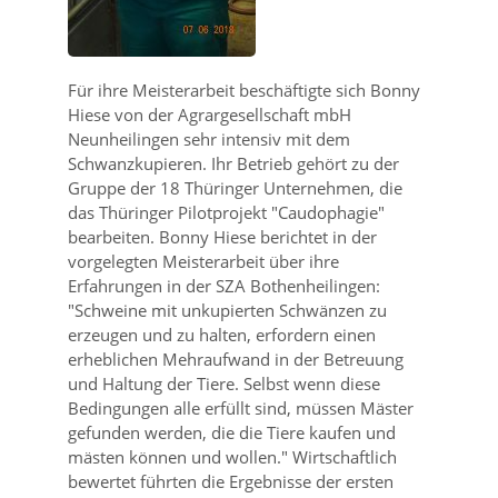
Für ihre Meisterarbeit beschäftigte sich Bonny
Hiese von der Agrargesellschaft mbH
Neunheilingen sehr intensiv mit dem
Schwanzkupieren. Ihr Betrieb gehört zu der
Gruppe der 18 Thüringer Unternehmen, die
das Thüringer Pilotprojekt
Caudophagie
bearbeiten. Bonny Hiese berichtet in der
vorgelegten Meisterarbeit über ihre
Erfahrungen in der SZA Bothenheilingen:
Schweine mit unkupierten Schwänzen zu
erzeugen und zu halten, erfordern einen
erheblichen Mehraufwand in der Betreuung
und Haltung der Tiere. Selbst wenn diese
Bedingungen alle erfüllt sind, müssen Mäster
gefunden werden, die die Tiere kaufen und
mästen können und wollen.
Wirtschaftlich
bewertet führten die Ergebnisse der ersten