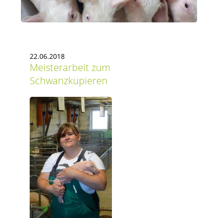
22.06.2018
Meisterarbeit zum
Schwanzkupieren