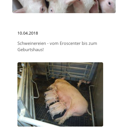
10.04.2018
Schweinereien - vom Eroscenter bis zum
Geburtshaus!