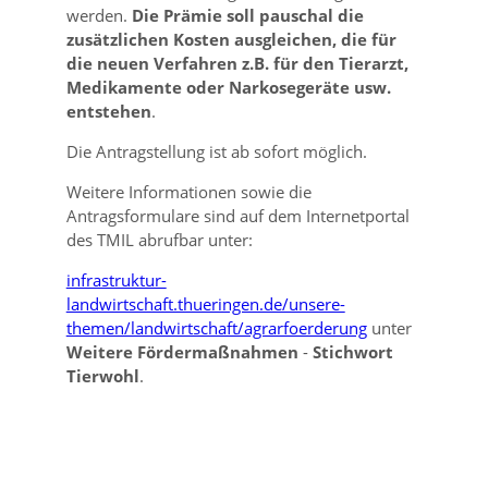
werden.
Die Prämie soll pauschal die
zusätzlichen Kosten ausgleichen, die für
die neuen Verfahren z.B. für den Tierarzt,
Medikamente oder Narkosegeräte usw.
entstehen
.
Die Antragstellung ist ab sofort möglich.
Weitere Informationen sowie die
Antragsformulare sind auf dem Internetportal
des TMIL abrufbar unter:
infrastruktur-
landwirtschaft.thueringen.de/unsere-
themen/landwirtschaft/agrarfoerderung
unter
Weitere Fördermaßnahmen
-
Stichwort
Tierwohl
.