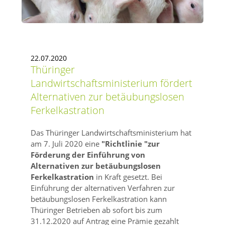
22.07.2020
Thüringer
Landwirtschaftsministerium fördert
Alternativen zur betäubungslosen
Ferkelkastration
Das Thüringer Landwirtschaftsministerium hat
am 7. Juli 2020 eine
Richtlinie
zur
Förderung der Einführung von
Alternativen zur betäubungslosen
Ferkelkastration
in Kraft gesetzt. Bei
Einführung der alternativen Verfahren zur
betäubungslosen Ferkelkastration kann
Thüringer Betrieben ab sofort bis zum
31.12.2020 auf Antrag eine Prämie gezahlt