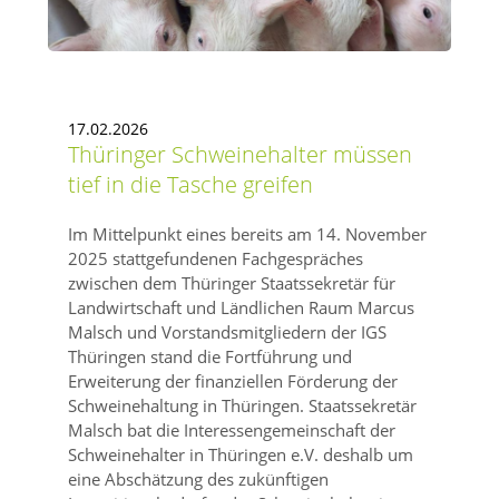
17.02.2026
Thüringer Schweinehalter müssen
tief in die Tasche greifen
Im Mittelpunkt eines bereits am 14. November
2025 stattgefundenen Fachgespräches
zwischen dem Thüringer Staatssekretär für
Landwirtschaft und Ländlichen Raum Marcus
Malsch und Vorstandsmitgliedern der IGS
Thüringen stand die Fortführung und
Erweiterung der finanziellen Förderung der
Schweinehaltung in Thüringen. Staatssekretär
Malsch bat die Interessengemeinschaft der
Schweinehalter in Thüringen e.V. deshalb um
eine Abschätzung des zukünftigen