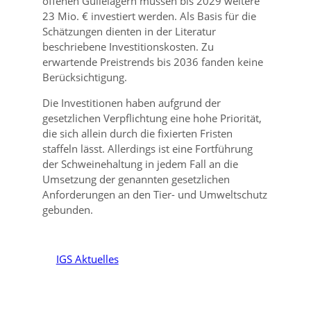
offenen Güllelagern müssen bis 2029 weitere
23 Mio. € investiert werden. Als Basis für die
Schätzungen dienten in der Literatur
beschriebene Investitionskosten. Zu
erwartende Preistrends bis 2036 fanden keine
Berücksichtigung.
Die Investitionen haben aufgrund der
gesetzlichen Verpflichtung eine hohe Priorität,
die sich allein durch die fixierten Fristen
staffeln lässt. Allerdings ist eine Fortführung
der Schweinehaltung in jedem Fall an die
Umsetzung der genannten gesetzlichen
Anforderungen an den Tier- und Umweltschutz
gebunden.
IGS Aktuelles