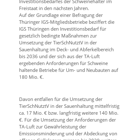
Investitionsbedarfes der Schweinehalter im
Freistaat in den nächsten Jahren.
Auf der Grundlage einer Befragung der
Thüringer IGS-Mitgliedsbetriebe beziffert die
IGS Thüringen den Investitionsbedarf für
gesetzlich bedingte Maßnahmen zur
Umsetzung der TierSchNutztV in der
Sauenhaltung im Deck- und Abferkelbereich
bis 2036 und der sich aus der TA-Luft
ergebenden Anforderungen für Schweine
haltende Betriebe für Um- und Neubauten auf
180 Mio. €.
Davon entfallen für die Umsetzung der
TierSchNutztV in der Sauenhaltung mittelfristig
ca. 17 Mio. € bzw. langfristig weitere 140 Mio.
€. Für die Umsetzung der Anforderungen der
TA-Luft zur Gewährleistung der
Emissionsminderung und der Abdeckung von