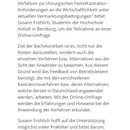
Verfahren zur chirurgischen Ferkelkastration -
Anforderungen an die Wirtschaftlichkeit unter
aktuellen Vermarktungsbedingungen
bittet
Susann Fröhlich, Studentin der Hochschule
Anhalt in Bernburg, um die Teilnahme an einer
Online-Umfrage.
Ziel der Bachelorarbeit ist es, nicht nur die
Kosten darzustellen, sondern auch die
einzelnen Verfahren bzw. Alternativen aus der
Sicht der Anwender zu bewerten. Aus diesem
Grund wird das Feedback von Betriebsleitern
benötigt, die mit den verschiedenen
Kastrationsverfahren bzw. deren Alternativen,
welche derzeit in Deutschland angewendet
werden, arbeiten. Mit der Online-Umfrage
werden die Erfahrungen und Hinweise bei der
Anwendung der Verfahren erkundet.
Susann Fröhlich hofft auf die Unterstützung
möglichst vieler Praktiker und bittet darum,