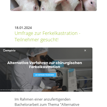
18.01.2024
Umfrage zur Ferkelkastration -
Teilnehmer gesucht!
Im Rahmen einer anzufertigenden
Bachelorarbeit zum Thema
Alternative