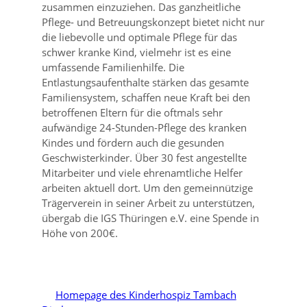
zusammen einzuziehen. Das ganzheitliche
Pflege- und Betreuungskonzept bietet nicht nur
die liebevolle und optimale Pflege für das
schwer kranke Kind, vielmehr ist es eine
umfassende Familienhilfe. Die
Entlastungsaufenthalte stärken das gesamte
Familiensystem, schaffen neue Kraft bei den
betroffenen Eltern für die oftmals sehr
aufwändige 24-Stunden-Pflege des kranken
Kindes und fördern auch die gesunden
Geschwisterkinder. Über 30 fest angestellte
Mitarbeiter und viele ehrenamtliche Helfer
arbeiten aktuell dort. Um den gemeinnützige
Trägerverein in seiner Arbeit zu unterstützen,
übergab die IGS Thüringen e.V. eine Spende in
Höhe von 200€.
Homepage des Kinderhospiz Tambach