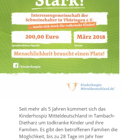
Seit mehr als 5 Jahren kümmert sich das
Kinderhospiz Mitteldeutschland in Tambach-
Dietharz um todkranke Kinder und ihre
Familien. Es gibt den betroffenen Familien die
Möglichkeit, bis zu 28 Tage im Jahr hier