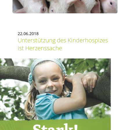
22.06.2018
Unterstützung des Kinderhospizes
ist Herzenssache