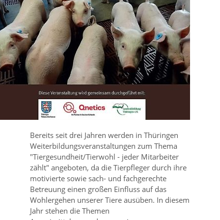
Bereits seit drei Jahren werden in Thüringen
Weiterbildungsveranstaltungen zum Thema
Tiergesundheit/Tierwohl - jeder Mitarbeiter
zählt
angeboten, da die Tierpfleger durch ihre
motivierte sowie sach- und fachgerechte
Betreuung einen großen Einfluss auf das
Wohlergehen unserer Tiere ausüben. In diesem
Jahr stehen die Themen