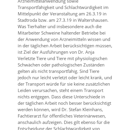
Arzneimittelanwendung sowie
Transportfähigkeit und Schlachtwürdigkeit im
Mittelpunkt der Veranstaltung am 26.3.19 in
Stadtroda bzw. am 27.3.19 in Waltershausen.
Was Tierhalter und insbesondere auch die
Mitarbeiter Schweine haltender Betriebe bei
der Anwendung von Arzneimitteln wissen und
in der täglichen Arbeit berücksichtigen müssen,
ist Ziel der Ausführungen von Dr. Anja
Verletzte Tiere und Tiere mit physiologischen
Schwächen oder pathologischen Zuständen
gelten als nicht transportfähig. Sind Tiere
jedoch nur leicht verletzt oder leicht krank, und
der Transport würde für sie keine zusätzlichen
Leiden verursachen, steht einem Transport
nichts entgegen. Dass diese Unterschiede in
der täglichen Arbeit noch besser berücksichtigt
werden können, wird Dr. Stefan Kleinhans,
Fachtierarzt für öffentliches Veterinärwesen,
anschaulich aufzeigen. Dies gilt ebenso für die
Entscheidung der Schlachtwürdigkeit von