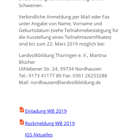
Schweinen.
Verbindliche Anmeldung per Mail oder Fax
unter Angabe von Name, Vorname und
Geburtsdatum (siehe Teilnahmebestätigung für
die Ausstellung eines Teilnahmezertifikates)
sind bis zum 22. März 2019 möglich bei:
Landvolkbildung Thüringen e. V., Martina
Blücher
Uthlebener Str. 24, 99734 Nordhausen
Tel.: 0173 41177 80 Fax: 0361 26253288
Mail: nordhausen@landvolkbildung.de
Einladung WB 2019
Rückmeldung WB 2019
IGS Aktuelles