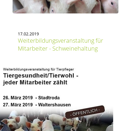
17.02.2019
Weiterbildungsveranstaltung für
Mitarbeiter - Schweinehaltung