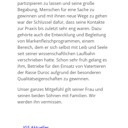
partizipieren zu lassen und seine große
Begabung, Menschen für eine Sache zu
gewinnen und mit ihnen neue Wege zu gehen
war der Schlüssel dafür, dass seine Kontakte
zur Praxis bis zuletzt sehr eng waren. Dazu
gehörte auch die Entwicklung und Begleitung
von Markenfleischprogrammen, einem
Bereich, dem er sich selbst mit Leib und Seele
seit seiner wissenschaftlichen Laufbahn
verschrieben hatte. Schon sehr früh gelang es
ihm, Betriebe für den Einsatz von Vatertieren
der Rasse Duroc aufgrund der besonderen
Qualitätseigenschaften zu gewinnen.
Unser ganzes Mitgefühl gilt seiner Frau und
seinen beiden Söhnen mit Familien. Wir
werden ihn vermissen.
IGS Aktuelles