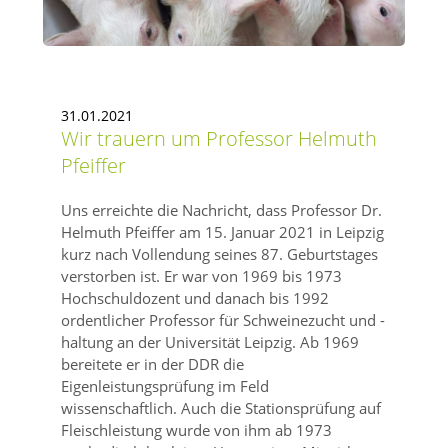
31.01.2021
Wir trauern um Professor Helmuth
Pfeiffer
Uns erreichte die Nachricht, dass Professor Dr.
Helmuth Pfeiffer am 15. Januar 2021 in Leipzig
kurz nach Vollendung seines 87. Geburtstages
verstorben ist. Er war von 1969 bis 1973
Hochschuldozent und danach bis 1992
ordentlicher Professor für Schweinezucht und -
haltung an der Universität Leipzig. Ab 1969
bereitete er in der DDR die
Eigenleistungsprüfung im Feld
wissenschaftlich. Auch die Stationsprüfung auf
Fleischleistung wurde von ihm ab 1973