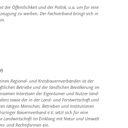
 der Öffentlichkeit und der Politik, u.a. um für eine
rzeugung zu werben. Der Fachverband bringt sich in
in.
V)
einen Regional- und Kreisbauernverbänden ist der
ftlichen Betriebe und der ländlichen Bevölkerung im
meinsamen Interessen der Eigentümer und Nutzer land-
dens sowie der in der Land- und Forstwirtschaft und
en tätigen Menschen, Betrieben und Institutionen
hüringer Bauernverband e.V. setzt sich für eine
hige Landwirtschaft im Einklang mit Natur und Umwelt
ns- und Rechtsformen ein.