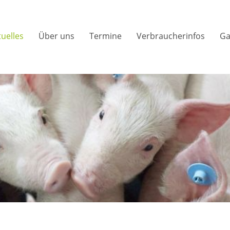
tuelles
Über uns
Termine
Verbraucherinfos
Ga