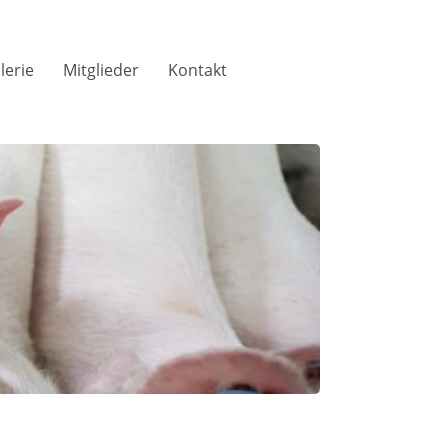
lerie
Mitglieder
Kontakt