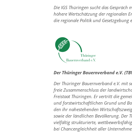
Die IGS Thüringen sucht das Gespräch mit
höhere Wertschätzung der regionalen E
die regionale Politik und Gesetzgebung e
Der Thüringer Bauernverband e.V. (TB
Der Thüringer Bauernverband e.V. mit s
freie Zusammenschluss der landwirtscha
Freistaat Thüringen. Er vertritt die ge
und forstwirtschaftlichen Grund und Bo
den ihr nahestehenden Wirtschaftszweig
sowie der ländlichen Bevölkerung. Der T
vielfältig strukturierte, wettbewerbsfä
bei Chancengleichheit aller Unternehme