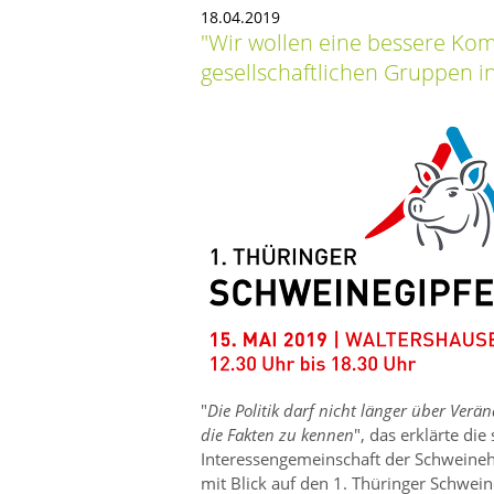
18.04.2019
Wir wollen eine bessere Kom
gesellschaftlichen Gruppen i
Die Politik darf nicht länger über Ver
die Fakten zu kennen
, das erklärte die
Interessengemeinschaft der Schweinehal
mit Blick auf den 1. Thüringer Schwei