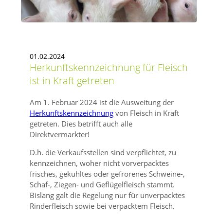
01.02.2024
Herkunftskennzeichnung für Fleisch
ist in Kraft getreten
Am 1. Februar 2024 ist die Ausweitung der
Herkunftskennzeichnung
von Fleisch in Kraft
getreten. Dies betrifft auch alle
Direktvermarkter!
D.h. die Verkaufsstellen sind verpflichtet, zu
kennzeichnen, woher nicht vorverpacktes
frisches, gekühltes oder gefrorenes Schweine-,
Schaf-, Ziegen- und Geflügelfleisch stammt.
Bislang galt die Regelung nur für unverpacktes
Rinderfleisch sowie bei verpacktem Fleisch.