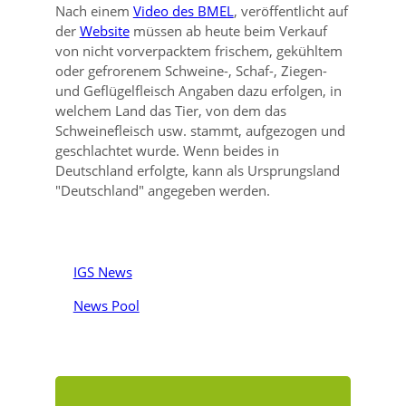
Nach einem
Video des BMEL
, veröffentlicht auf
der
Website
müssen ab heute beim Verkauf
von nicht vorverpacktem frischem, gekühltem
oder gefrorenem Schweine-, Schaf-, Ziegen-
und Geflügelfleisch Angaben dazu erfolgen, in
welchem Land das Tier, von dem das
Schweinefleisch usw. stammt, aufgezogen und
geschlachtet wurde. Wenn beides in
Deutschland erfolgte, kann als Ursprungsland
Deutschland
angegeben werden.
IGS News
News Pool