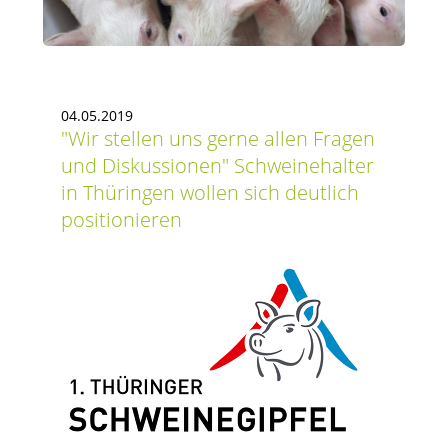
04.05.2019
Wir stellen uns gerne allen Fragen
und Diskussionen
Schweinehalter
in Thüringen wollen sich deutlich
positionieren