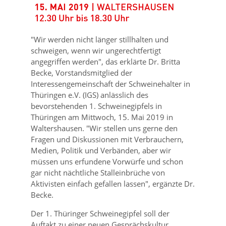
Wir werden nicht länger stillhalten und
schweigen, wenn wir ungerechtfertigt
angegriffen werden
, das erklärte Dr. Britta
Becke, Vorstandsmitglied der
Interessengemeinschaft der Schweinehalter in
Thüringen e.V. (IGS) anlässlich des
bevorstehenden 1. Schweinegipfels in
Thüringen am Mittwoch, 15. Mai 2019 in
Waltershausen.
Wir stellen uns gerne den
Fragen und Diskussionen mit Verbrauchern,
Medien, Politik und Verbänden, aber wir
müssen uns erfundene Vorwürfe und schon
gar nicht nächtliche Stalleinbrüche von
Aktivisten einfach gefallen lassen
, ergänzte Dr.
Becke.
Der 1. Thüringer Schweinegipfel soll der
Auftakt zu einer neuen Gesprächskultur