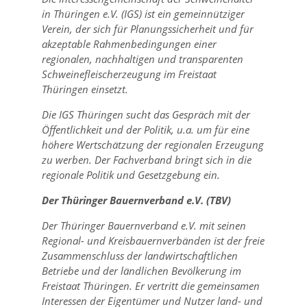
in Thüringen e.V. (IGS) ist ein gemeinnütziger
Verein, der sich für Planungssicherheit und für
akzeptable Rahmenbedingungen einer
regionalen, nachhaltigen und transparenten
Schweinefleischerzeugung im Freistaat
Thüringen einsetzt.
Die IGS Thüringen sucht das Gespräch mit der
Öffentlichkeit und der Politik, u.a. um für eine
höhere Wertschätzung der regionalen Erzeugung
zu werben. Der Fachverband bringt sich in die
regionale Politik und Gesetzgebung ein.
Der Thüringer Bauernverband e.V. (TBV)
Der Thüringer Bauernverband e.V. mit seinen
Regional- und Kreisbauernverbänden ist der freie
Zusammenschluss der landwirtschaftlichen
Betriebe und der ländlichen Bevölkerung im
Freistaat Thüringen. Er vertritt die gemeinsamen
Interessen der Eigentümer und Nutzer land- und