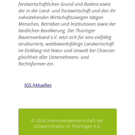
forstwirtschaftlichen Grund und Bodens sowie
der in der Land- und Forstwirtschaft und den ihr
nahestehenden Wirtschaftszweigen tätigen
Menschen, Betrieben und Institutionen sowie der
ländlichen Bevölkerung. Der Thüringer
Bauernverband e.V. setzt sich für eine vielfältig
strukturierte, wettbewerbsfähige Landwirtschaft
im Einklang mit Natur und Umwelt bei Chancen-
gleichheit aller Unternehmens- und
Rechtsformen ein.
IGS Aktuelles
© 2026 Interessengemeinschaft der
Schweinehalter in Thüringen e.V.