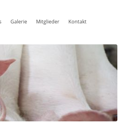
s
Galerie
Mitglieder
Kontakt