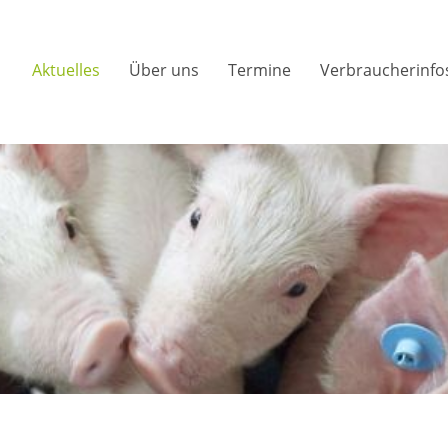
Aktuelles
Über uns
Termine
Verbraucherinfo