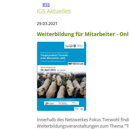
RSS
IGS Aktuelles
29.03.2021
Weiterbildung für Mitarbeiter - On
Innerhalb des Netzwerkes Fokus Tierwohl find
Weiterbildungsveranstaltungen zum Thema
T